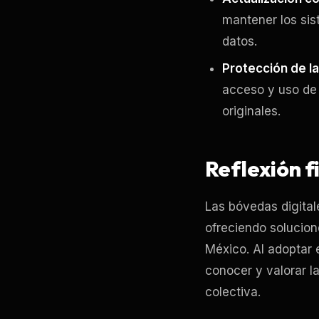
mantener los sis
datos.
Protección de la
acceso y uso de 
originales.
Reflexión f
Las bóvedas digital
ofreciendo solucion
México. Al adoptar 
conocer y valorar la
colectiva.