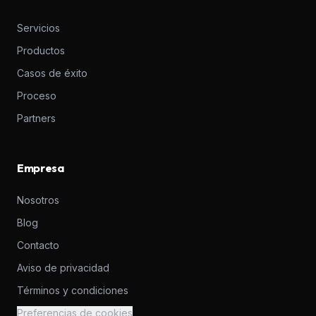
Servicios
Productos
Casos de éxito
Proceso
Partners
Empresa
Nosotros
Blog
Contacto
Aviso de privacidad
Términos y condiciones
Preferencias de cookies