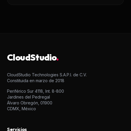
CloudStudio
.
CloudStudio Technologies S.A.P.I. de C.V.
Constituida en marzo de 2018
Periférico Sur 4118, Int. 8-800
Jardines del Pedregal
Álvaro Obregón, 01900
CDMX, México
Servicios