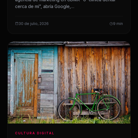
cerca de mí”, abría Google,…
30 de julio, 2026
9 min
CULTURA DIGITAL