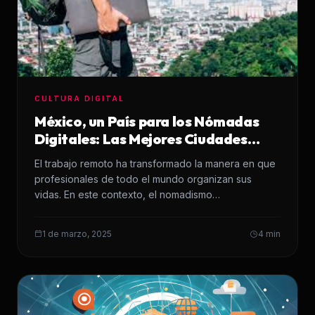
CULTURA DIGITAL
México, un País para los Nómadas
Digitales: Las Mejores Ciudades
para Trabajar de Forma Remota
El trabajo remoto ha transformado la manera en que
profesionales de todo el mundo organizan sus
vidas. En este contexto, el nomadismo…
1 de marzo, 2025
4 min