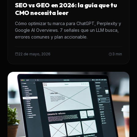
SEO vs GEO en 2026: la guía que tu
CMO necesita leer
Cómo optimizar tu marca para ChatGPT, Perplexity y
Google AI Overviews. 7 señales que un LLM busca,
errores comunes y plan accionable.
22 de mayo, 2026
3 min