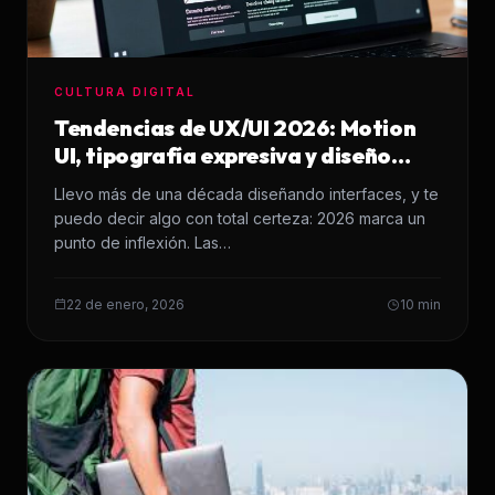
CULTURA DIGITAL
Tendencias de UX/UI 2026: Motion
UI, tipografía expresiva y diseño
orgánico
Llevo más de una década diseñando interfaces, y te
puedo decir algo con total certeza: 2026 marca un
punto de inflexión. Las…
22 de enero, 2026
10 min