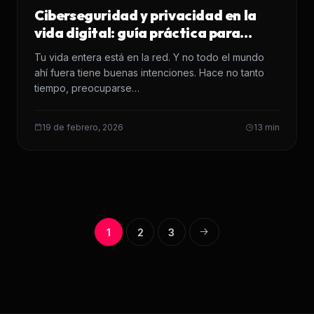
Ciberseguridad y privacidad en la
vida digital: guía práctica para
usuarios y empresas
Tu vida entera está en la red. Y no todo el mundo
ahí fuera tiene buenas intenciones. Hace no tanto
tiempo, preocuparse…
19 de febrero, 2026
13 min
1
2
3