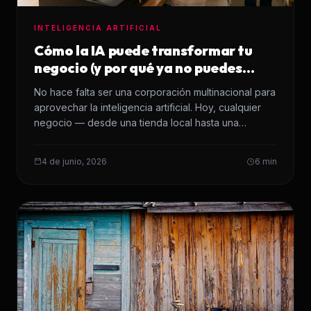
INTELIGENCIA ARTIFICIAL
Cómo la IA puede transformar tu
negocio (y por qué ya no puedes
ignorarla)
No hace falta ser una corporación multinacional para
aprovechar la inteligencia artificial. Hoy, cualquier
negocio — desde una tienda local hasta una…
4 de junio, 2026
6 min