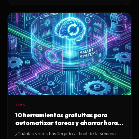
TIPS
10 herramientas gratuitas para
automatizar tareas y ahorrar horas
de trabajo
¿Cuántas veces has llegado al final de la semana