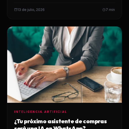
13 de julio, 2026
7 min
INTELIGENCIA ARTIFICIAL
¿Tu próximo asistente de compras
será una IA en WhatsApp?