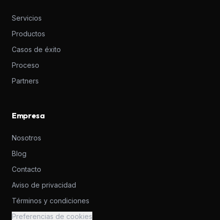
Servicios
Productos
Casos de éxito
Proceso
Partners
Empresa
Nosotros
Blog
Contacto
Aviso de privacidad
Términos y condiciones
Preferencias de cookies