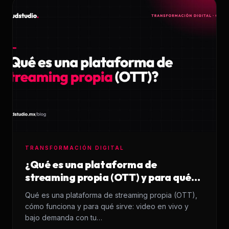
TRANSFORMACIÓN DIGITAL
¿Qué es una plataforma de
streaming propia (OTT) y para qué
sirve?
Qué es una plataforma de streaming propia (OTT),
cómo funciona y para qué sirve: video en vivo y
bajo demanda con tu…