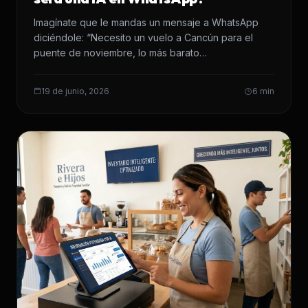
Imagínate que le mandas un mensaje a WhatsApp
diciéndole: “Necesito un vuelo a Cancún para el
puente de noviembre, lo más barato…
19 de junio, 2026
6 min