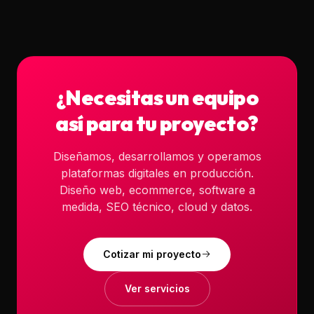
¿Necesitas un equipo
así para tu proyecto?
Diseñamos, desarrollamos y operamos
plataformas digitales en producción.
Diseño web, ecommerce, software a
medida, SEO técnico, cloud y datos.
Cotizar mi proyecto
Ver servicios