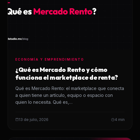
ECONOMÍA Y EMPRENDIMIENTO
¿Qué es Mercado Rento y cómo
funciona el marketplace de renta?
Qué es Mercado Rento: el marketplace que conecta
a quien tiene un artículo, equipo o espacio con
quien lo necesita. Qué es,…
13 de julio, 2026
4 min