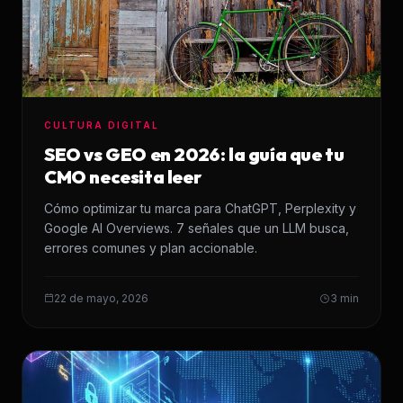
CULTURA DIGITAL
SEO vs GEO en 2026: la guía que tu
CMO necesita leer
Cómo optimizar tu marca para ChatGPT, Perplexity y
Google AI Overviews. 7 señales que un LLM busca,
errores comunes y plan accionable.
22 de mayo, 2026
3 min