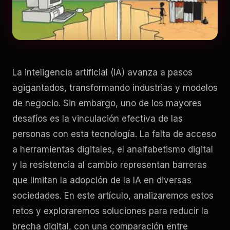
La inteligencia artificial (IA) avanza a pasos
agigantados, transformando industrias y modelos
de negocio. Sin embargo, uno de los mayores
desafíos es la vinculación efectiva de las
personas con esta tecnología. La falta de acceso
a herramientas digitales, el analfabetismo digital
y la resistencia al cambio representan barreras
que limitan la adopción de la IA en diversas
sociedades. En este artículo, analizaremos estos
retos y exploraremos soluciones para reducir la
brecha digital, con una comparación entre