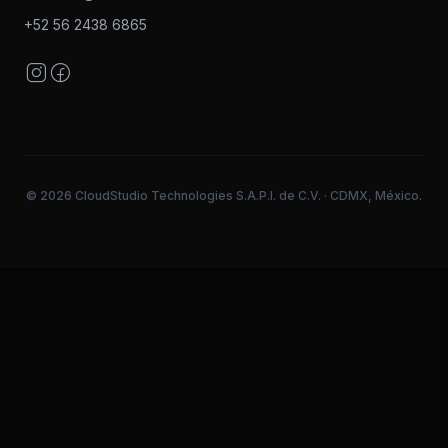
+52 56 2438 6865
© 2026 CloudStudio Technologies S.A.P.I. de C.V. · CDMX, México.