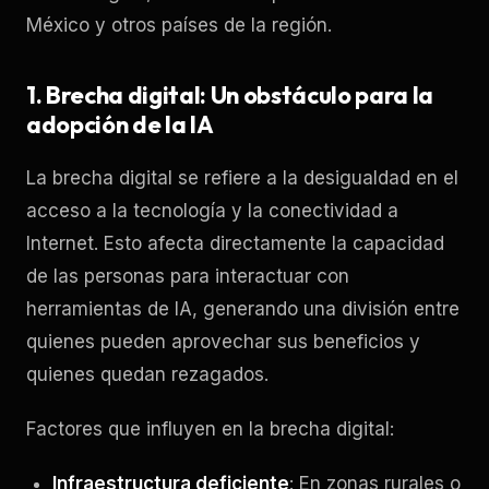
México y otros países de la región.
1. Brecha digital: Un obstáculo para la
adopción de la IA
La brecha digital se refiere a la desigualdad en el
acceso a la tecnología y la conectividad a
Internet. Esto afecta directamente la capacidad
de las personas para interactuar con
herramientas de IA, generando una división entre
quienes pueden aprovechar sus beneficios y
quienes quedan rezagados.
Factores que influyen en la brecha digital:
Infraestructura deficiente
: En zonas rurales o