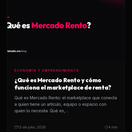
ECONOMÍA Y EMPRENDIMIENTO
¿Qué es Mercado Rento y cómo
funciona el marketplace de renta?
Qué es Mercado Rento: el marketplace que conecta
a quien tiene un artículo, equipo o espacio con
quien lo necesita. Qué es,…
13 de julio, 2026
4 min