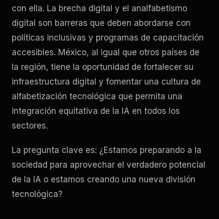
con ella. La brecha digital y el analfabetismo
digital son barreras que deben abordarse con
políticas inclusivas y programas de capacitación
accesibles. México, al igual que otros países de
la región, tiene la oportunidad de fortalecer su
infraestructura digital y fomentar una cultura de
alfabetización tecnológica que permita una
integración equitativa de la IA en todos los
sectores.
La pregunta clave es: ¿Estamos preparando a la
sociedad para aprovechar el verdadero potencial
de la IA o estamos creando una nueva división
tecnológica?