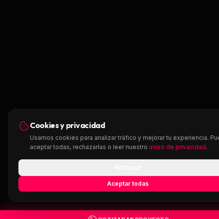
Cookies y privacidad
Usamos cookies para analizar tráfico y mejorar tu experiencia. P
aceptar todas, rechazarlas o leer nuestro
aviso de privacidad
.
Rechazar
Aceptar todas