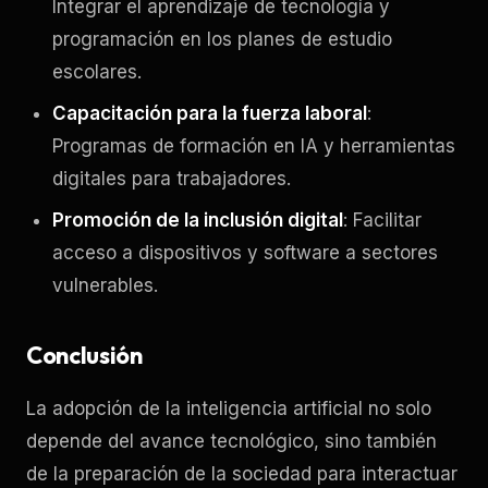
Integrar el aprendizaje de tecnología y
programación en los planes de estudio
escolares.
Capacitación para la fuerza laboral
:
Programas de formación en IA y herramientas
digitales para trabajadores.
Promoción de la inclusión digital
: Facilitar
acceso a dispositivos y software a sectores
vulnerables.
Conclusión
La adopción de la inteligencia artificial no solo
depende del avance tecnológico, sino también
de la preparación de la sociedad para interactuar