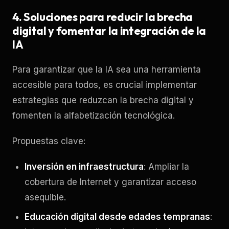
4. Soluciones para reducir la brecha
digital y fomentar la integración de la
IA
Para garantizar que la IA sea una herramienta
accesible para todos, es crucial implementar
estrategias que reduzcan la brecha digital y
fomenten la alfabetización tecnológica.
Propuestas clave:
Inversión en infraestructura
: Ampliar la
cobertura de Internet y garantizar acceso
asequible.
Educación digital desde edades tempranas
: