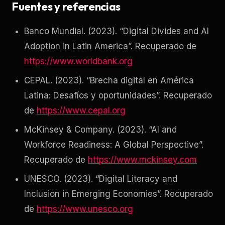
Fuentes y referencias
Banco Mundial. (2023). “Digital Divides and AI
Adoption in Latin America”. Recuperado de
https://www.worldbank.org
CEPAL. (2023). “Brecha digital en América
Latina: Desafíos y oportunidades”. Recuperado
de
https://www.cepal.org
McKinsey & Company. (2023). “AI and
Workforce Readiness: A Global Perspective”.
Recuperado de
https://www.mckinsey.com
UNESCO. (2023). “Digital Literacy and
Inclusion in Emerging Economies”. Recuperado
de
https://www.unesco.org