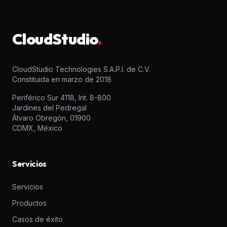
CloudStudio
.
CloudStudio Technologies S.A.P.I. de C.V.
Constituida en marzo de 2018
Periférico Sur 4118, Int. 8-800
Jardines del Pedregal
Álvaro Obregón, 01900
CDMX, México
Servicios
Servicios
Productos
Casos de éxito