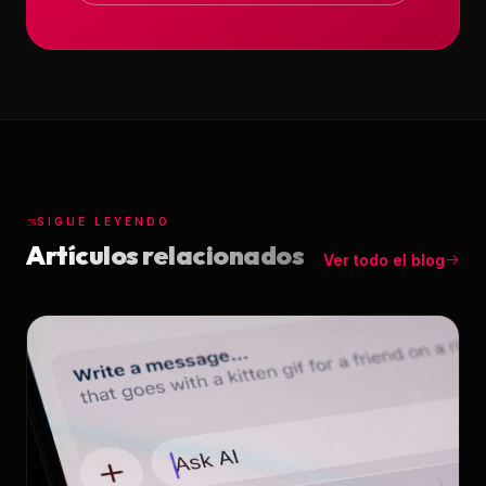
SIGUE LEYENDO
Artículos relacionados
Ver todo el blog