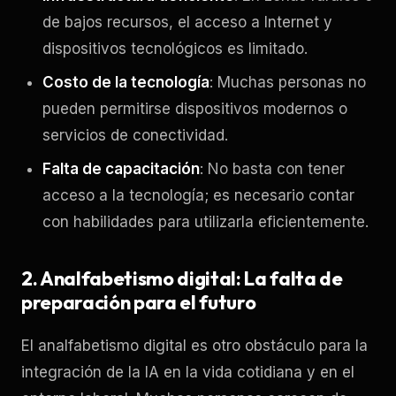
de bajos recursos, el acceso a Internet y
dispositivos tecnológicos es limitado.
Costo de la tecnología
: Muchas personas no
pueden permitirse dispositivos modernos o
servicios de conectividad.
Falta de capacitación
: No basta con tener
acceso a la tecnología; es necesario contar
con habilidades para utilizarla eficientemente.
2. Analfabetismo digital: La falta de
preparación para el futuro
El analfabetismo digital es otro obstáculo para la
integración de la IA en la vida cotidiana y en el