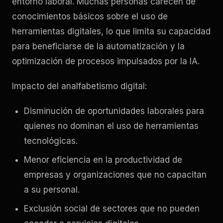
entorno laboral. Muchas personas carecen de
conocimientos básicos sobre el uso de
herramientas digitales, lo que limita su capacidad
para beneficiarse de la automatización y la
optimización de procesos impulsados por la IA.
Impacto del analfabetismo digital:
Disminución de oportunidades laborales para
quienes no dominan el uso de herramientas
tecnológicas.
Menor eficiencia en la productividad de
empresas y organizaciones que no capacitan
a su personal.
Exclusión social de sectores que no pueden