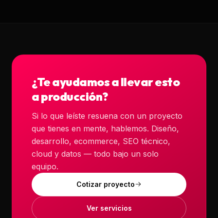
¿Te ayudamos a llevar esto
a producción?
Si lo que leíste resuena con un proyecto
que tienes en mente, hablemos. Diseño,
desarrollo, ecommerce, SEO técnico,
cloud y datos — todo bajo un solo
equipo.
Cotizar proyecto
Ver servicios