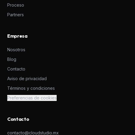
Proceso
Partners
Empresa
Nosotros
Blog
Contacto
Aviso de privacidad
Términos y condiciones
Preferencias de cookies
Contacto
contacto@cloudstudio.mx