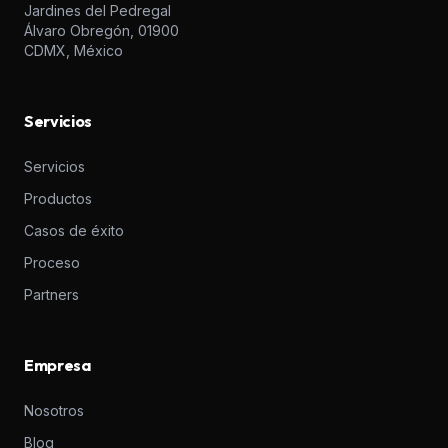
Jardines del Pedregal
Álvaro Obregón, 01900
CDMX, México
Servicios
Servicios
Productos
Casos de éxito
Proceso
Partners
Empresa
Nosotros
Blog