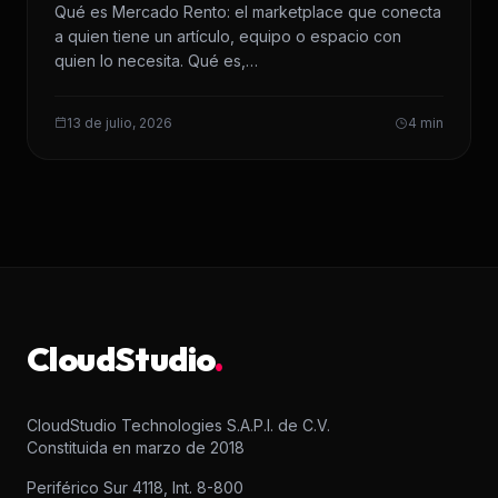
Qué es Mercado Rento: el marketplace que conecta
a quien tiene un artículo, equipo o espacio con
quien lo necesita. Qué es,…
13 de julio, 2026
4 min
CloudStudio
.
CloudStudio Technologies S.A.P.I. de C.V.
Constituida en marzo de 2018
Periférico Sur 4118, Int. 8-800