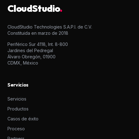
CloudStudio
.
CloudStudio Technologies S.A.P.I. de C.V.
Constituida en marzo de 2018
Periférico Sur 4118, Int. 8-800
Jardines del Pedregal
Álvaro Obregón, 01900
CDMX, México
Servicios
Servicios
Productos
Casos de éxito
Proceso
Partners