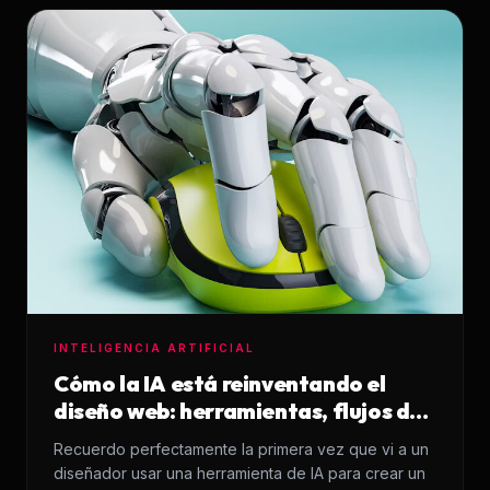
INTELIGENCIA ARTIFICIAL
Cómo la IA está reinventando el
diseño web: herramientas, flujos de
trabajo y ejemplos de uso real
Recuerdo perfectamente la primera vez que vi a un
diseñador usar una herramienta de IA para crear un