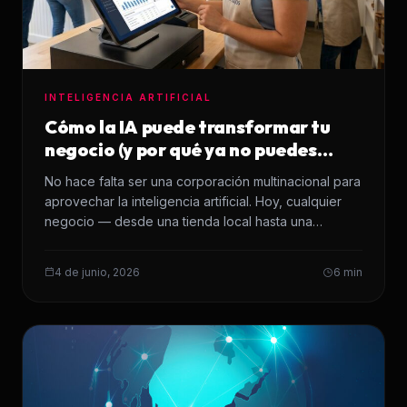
INTELIGENCIA ARTIFICIAL
Cómo la IA puede transformar tu
negocio (y por qué ya no puedes
ignorarla)
No hace falta ser una corporación multinacional para
aprovechar la inteligencia artificial. Hoy, cualquier
negocio — desde una tienda local hasta una…
4 de junio, 2026
6 min