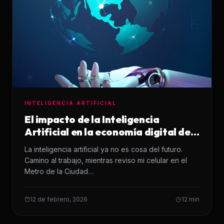
INTELIGENCIA ARTIFICIAL
El impacto de la Inteligencia
Artificial en la economía digital de
México
La inteligencia artificial ya no es cosa del futuro.
Camino al trabajo, mientras reviso mi celular en el
Metro de la Ciudad…
12 de febrero, 2026
12 min