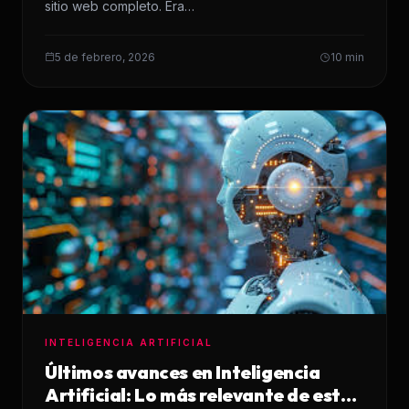
sitio web completo. Era…
5 de febrero, 2026
10 min
INTELIGENCIA ARTIFICIAL
Últimos avances en Inteligencia
Artificial: Lo más relevante de esta