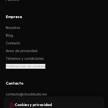
Empresa
Nosotros
Blog
Contacto
Aviso de privacidad
Términos y condiciones
Preferencias de cookies
Contacto
contacto@cloudstudio.mx
+52 56 2438 6865
Cookies y privacidad