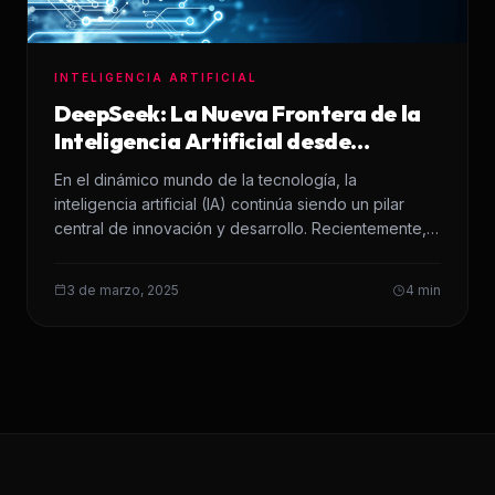
INTELIGENCIA ARTIFICIAL
DeepSeek: La Nueva Frontera de la
Inteligencia Artificial desde
Hangzhou
En el dinámico mundo de la tecnología, la
inteligencia artificial (IA) continúa siendo un pilar
central de innovación y desarrollo. Recientemente,
la…
3 de marzo, 2025
4 min