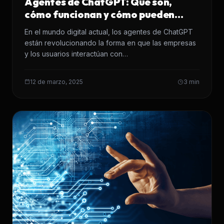
Agentes de ChatGPT: Qué son,
cómo funcionan y cómo pueden
mejorar tu negocio
En el mundo digital actual, los agentes de ChatGPT
están revolucionando la forma en que las empresas
y los usuarios interactúan con…
12 de marzo, 2025
3 min