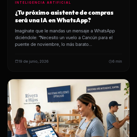
INTELIGENCIA ARTIFICIAL
¿Tu próximo asistente de compras
será una IA en WhatsApp?
Imagínate que le mandas un mensaje a WhatsApp
diciéndole: “Necesito un vuelo a Cancún para el
puente de noviembre, lo más barato…
19 de junio, 2026
6 min