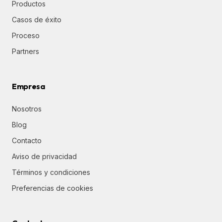
Productos
Casos de éxito
Proceso
Partners
Empresa
Nosotros
Blog
Contacto
Aviso de privacidad
Términos y condiciones
Preferencias de cookies