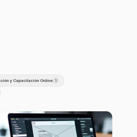
ción y Capacitación Online
1