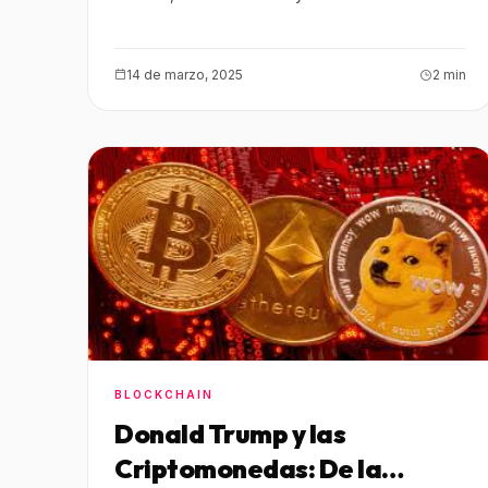
14 de marzo, 2025
2 min
BLOCKCHAIN
Donald Trump y las
Criptomonedas: De la