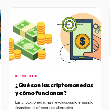
BLOCKCHAIN
¿Qué son las criptomonedas
y cómo funcionan?
Las criptomonedas han revolucionado el mundo
financiero al ofrecer una alternativa