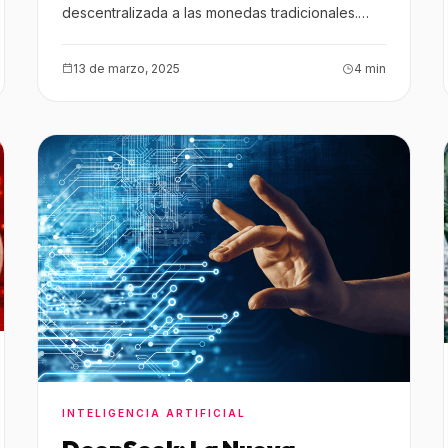
descentralizada a las monedas tradicionales.
Pero, ¿qué son exactamente y cómo…
13 de marzo, 2025
4 min
INTELIGENCIA ARTIFICIAL